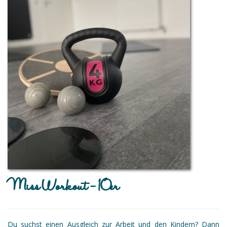
Miss Workout - 10er
Du suchst einen Ausgleich zur Arbeit und den Kindern? Dann