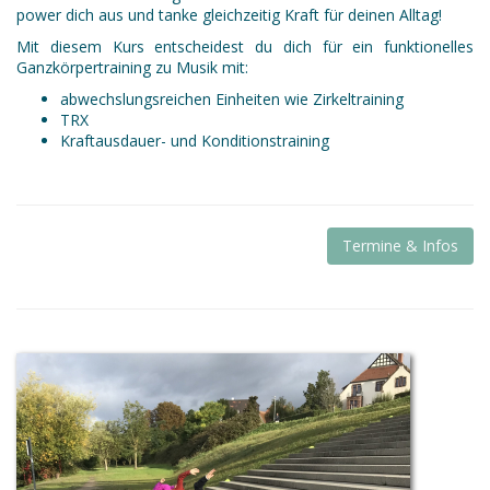
power dich aus und tanke gleichzeitig Kraft für deinen Alltag!
Mit diesem Kurs entscheidest du dich für ein funktionelles
Ganzkörpertraining zu Musik mit:
abwechslungsreichen Einheiten wie Zirkeltraining
TRX
Kraftausdauer- und Konditionstraining
Termine & Infos