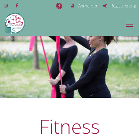
Anmelden
Registrierung
Fitness