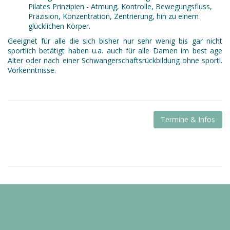
Pilates Prinzipien - Atmung, Kontrolle, Bewegungsfluss,
Präzision, Konzentration, Zentrierung, hin zu einem
glücklichen Körper.
Geeignet für alle die sich bisher nur sehr wenig bis gar nicht
sportlich betätigt haben u.a. auch für alle Damen im best age
Alter oder nach einer Schwangerschaftsrückbildung ohne sportl.
Vorkenntnisse.
Termine & Infos