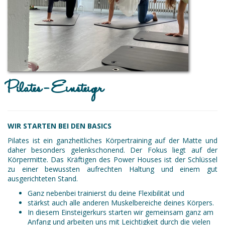
Pilates - Einsteiger
WIR STARTEN BEI DEN BASICS
Pilates ist ein ganzheitliches Körpertraining auf der Matte und
daher besonders gelenkschonend. Der Fokus liegt auf der
Körpermitte. Das Kräftigen des Power Houses ist der Schlüssel
zu einer bewussten aufrechten Haltung und einem gut
ausgerichteten Stand.
Ganz nebenbei trainierst du deine Flexibilität und
stärkst auch alle anderen Muskelbereiche deines Körpers.
In diesem Einsteigerkurs starten wir gemeinsam ganz am
Anfang und arbeiten uns mit Leichtigkeit durch die vielen