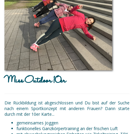
Miss Outdoor 10er
Die Rückbildung ist abgeschlossen und Du bist auf der Suche
nach einem Sportkonzept mit anderen Frauen? Dann starte
durch mit der 10er Karte...
gemeinsames Joggen
funktionelles Ganzkörpertraining an der frischen Luft