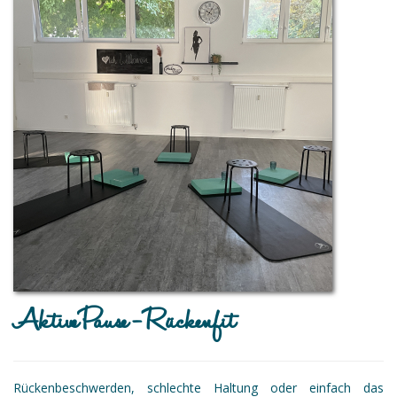
Aktive Pause - Rückenfit
Rückenbeschwerden, schlechte Haltung oder einfach das