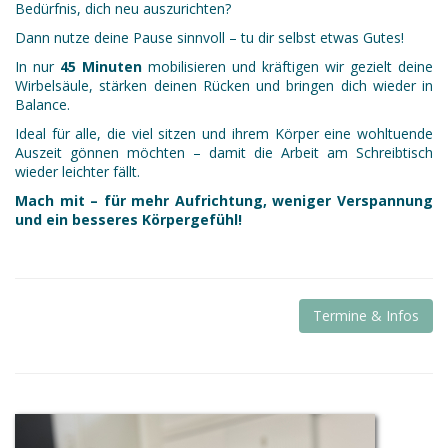
Bedürfnis, dich neu auszurichten?
Dann nutze deine Pause sinnvoll – tu dir selbst etwas Gutes!
In nur
45 Minuten
mobilisieren und kräftigen wir gezielt deine
Wirbelsäule, stärken deinen Rücken und bringen dich wieder in
Balance.
Ideal für alle, die viel sitzen und ihrem Körper eine wohltuende
Auszeit gönnen möchten – damit die Arbeit am Schreibtisch
wieder leichter fällt.
Mach mit – für mehr Aufrichtung, weniger Verspannung
und ein besseres Körpergefühl!
Termine & Infos