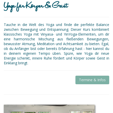
Yoga für Körper & Geist
Tauche in die Welt des Yoga und finde die perfekte Balance
zwischen Bewegung und Entspannung. Dieser Kurs kombiniert
klassisches Yoga mit Vinyasa- und YinYoga-Elementen, um dir
eine harmonische Mischung aus fließenden Bewegungen,
bewusster Atmung, Meditation und Achtsamkeit zu bieten. Egal,
ob du Anfänger bist oder bereits Erfahrung hast - hier kannst du
in deinem eigenen Tempo üben. Spüre, wie Yoga dir neue
Energie schenkt, innere Ruhe fördert und Körper sowie Geist in
Einklang bringt.
Termine & Infos