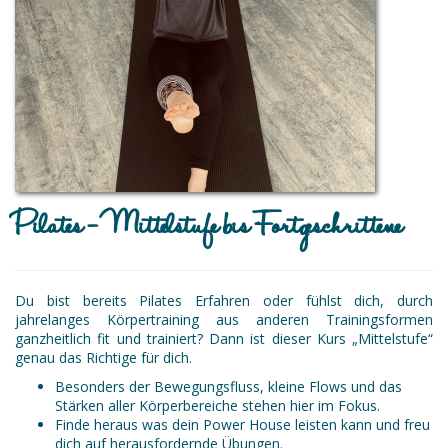
Pilates - Mittelstufe bis Fortgeschrittene
Du bist bereits Pilates Erfahren oder fühlst dich, durch
jahrelanges Körpertraining aus anderen Trainingsformen
ganzheitlich fit und trainiert? Dann ist dieser Kurs „Mittelstufe“
genau das Richtige für dich.
Besonders der Bewegungsfluss, kleine Flows und das
Stärken aller Körperbereiche stehen hier im Fokus.
Finde heraus was dein Power House leisten kann und freu
dich auf herausfordernde Übungen.