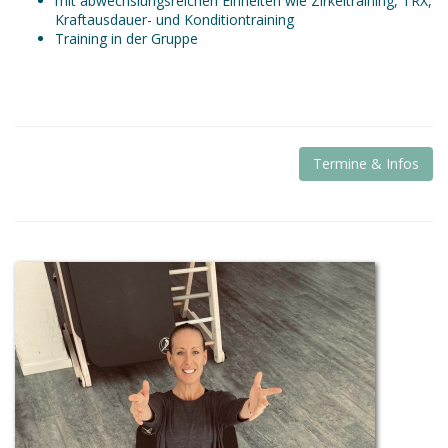
mit abwechslungsreichen Einheiten wie Zirkeltraining, TRX,
Kraftausdauer- und Konditiontraining
Training in der Gruppe
Termine & Infos