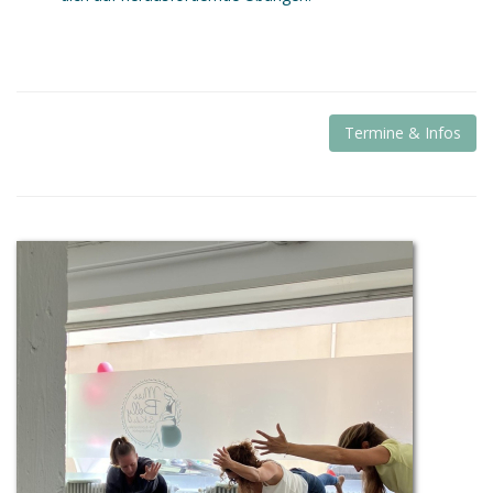
Termine & Infos