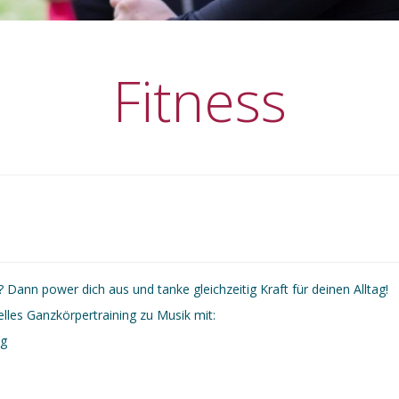
Fitness
 Dann power dich aus und tanke gleichzeitig Kraft für deinen Alltag!
elles Ganzkörpertraining zu Musik mit:
ng