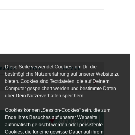
Diese Seite verwendet Cookies, um Dir die
aufzeit
Preis
Termine
bestmögliche Nutzererfahrung auf unserer Website zu
bieten. Cookies sind Textdateien, die auf Deinem
Computer gespeichert werden und bestimmte Daten
über Dein Nutzerverhalten speichern.
Cookies können „Session-Cookies“ sein, die zum
Ende Ihres Besuches auf unserer Webseite
zum Info-Agent
automatisch gelöscht werden oder persistente
Cookies, die für eine gewisse Dauer auf ihrem