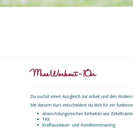
Miss Workout - 10er
Du suchst einen Ausgleich zur Arbeit und den Kindern?
Mit diesem Kurs entscheidest du dich für ein funktion
abwechslungsreichen Einheiten wie Zirkeltraini
TRX
Kraftausdauer- und Konditionstraining